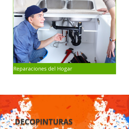
Reparaciones del Hogar
DECOPINTURAS