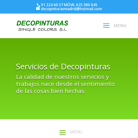
91 224 60 57
MÓVIL
625 380 845
decopinturasmadrid@hotmail.com
Servicios de Decopinturas
La calidad de nuestros servicios y
trabajos nace desde el sentimiento
de las cosas bien hechas.