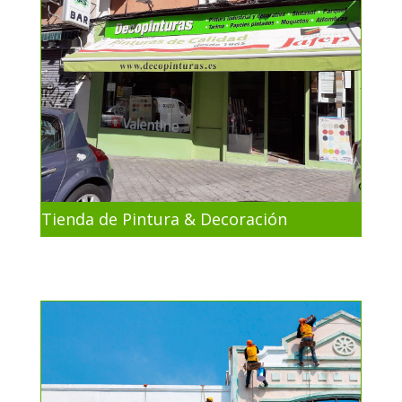
Tienda de Pintura & Decoración