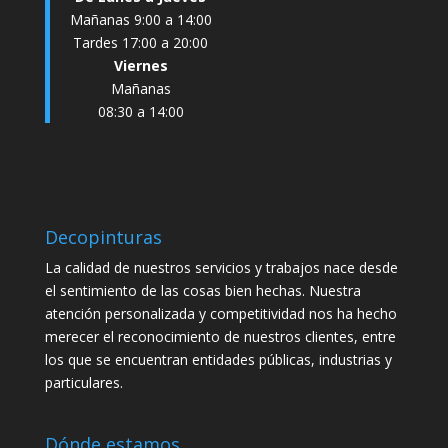
Mañanas 9:00 a 14:00
Tardes 17:00 a 20:00
Viernes
Mañanas
08:30 a 14:00
Decopinturas
La calidad de nuestros servicios y trabajos nace desde
el sentimiento de las cosas bien hechas. Nuestra
atención personalizada y competitividad nos ha hecho
merecer el reconocimiento de nuestros clientes, entre
los que se encuentran entidades públicas, industrias y
particulares.
Dónde estamos